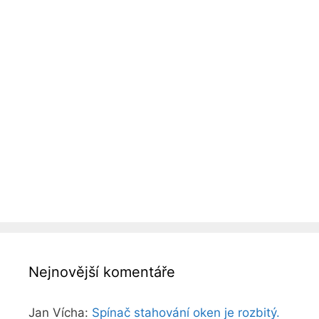
Nejnovější komentáře
Jan Vícha
:
Spínač stahování oken je rozbitý.