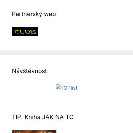
Partnerský web
Návštěvnost
TIP: Kniha JAK NA TO