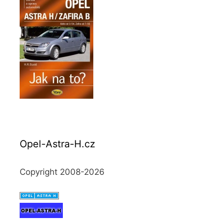
Opel-Astra-H.cz
Copyright 2008-2026