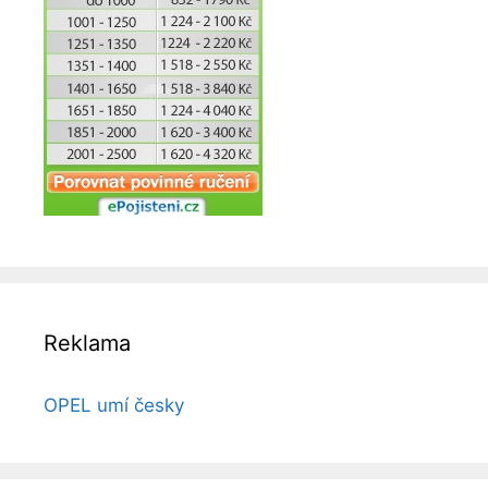
Reklama
OPEL umí česky