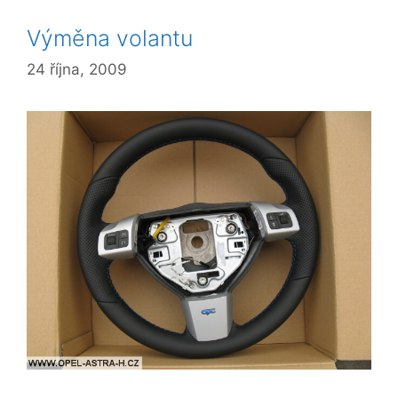
Výměna volantu
24 října, 2009