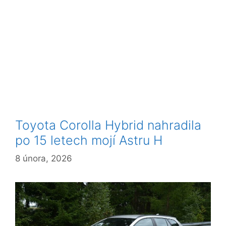
Toyota Corolla Hybrid nahradila
po 15 letech mojí Astru H
8 února, 2026