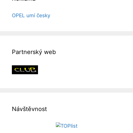
OPEL umí česky
Partnerský web
Návštěvnost