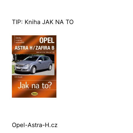
TIP: Kniha JAK NA TO
Opel-Astra-H.cz