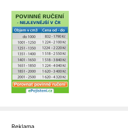
Reklama