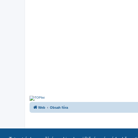
Web
Obsah fóra