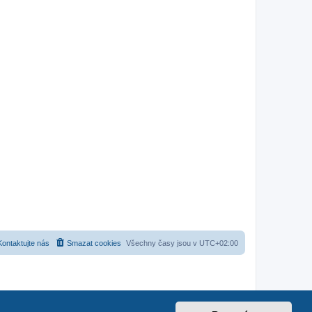
Kontaktujte nás
Smazat cookies
Všechny časy jsou v
UTC+02:00