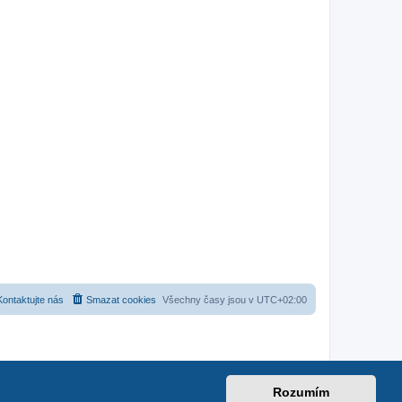
Kontaktujte nás
Smazat cookies
Všechny časy jsou v
UTC+02:00
Rozumím