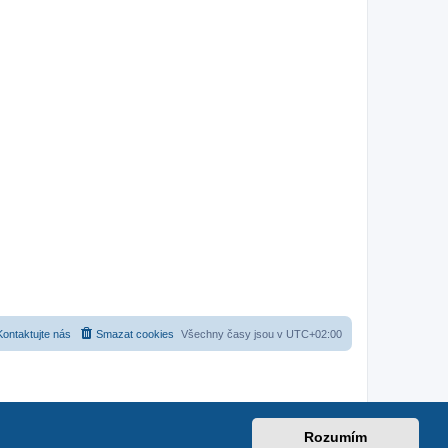
Kontaktujte nás
Smazat cookies
Všechny časy jsou v
UTC+02:00
Rozumím