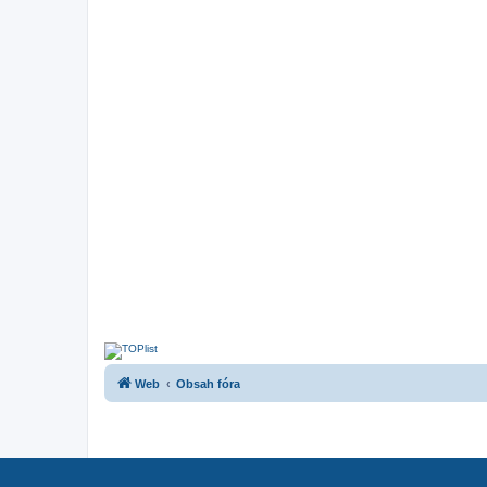
Web
Obsah fóra