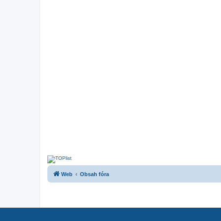
Web
Obsah fóra