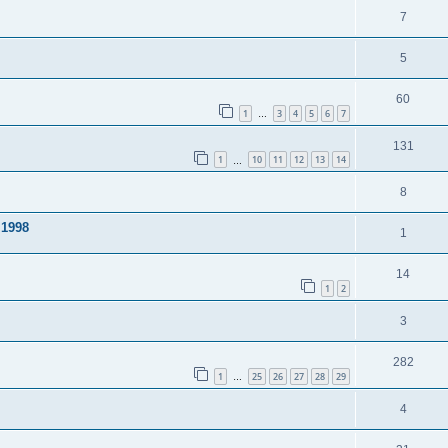
7
5
60
1
3
4
5
6
7
…
131
1
10
11
12
13
14
…
8
 1998
1
14
1
2
3
282
1
25
26
27
28
29
…
4