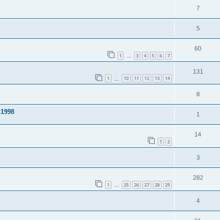
7
5
60
1
3
4
5
6
7
…
131
1
10
11
12
13
14
…
8
 1998
1
14
1
2
3
282
1
25
26
27
28
29
…
4