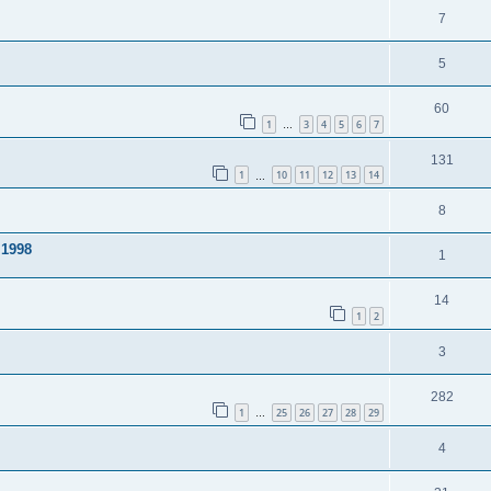
7
5
60
1
3
4
5
6
7
…
131
1
10
11
12
13
14
…
8
 1998
1
14
1
2
3
282
1
25
26
27
28
29
…
4