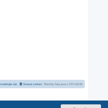
Kontaktujte nás
Smazat cookies
Všechny časy jsou v
UTC+02:00