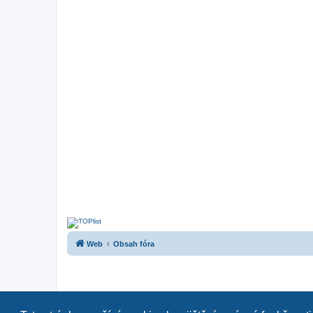
Web
Obsah fóra