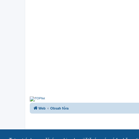
Web
Obsah fóra