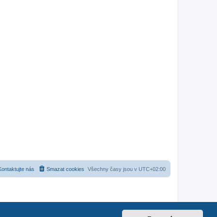
Kontaktujte nás
Smazat cookies
Všechny časy jsou v
UTC+02:00