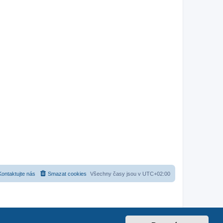
Kontaktujte nás
Smazat cookies
Všechny časy jsou v
UTC+02:00