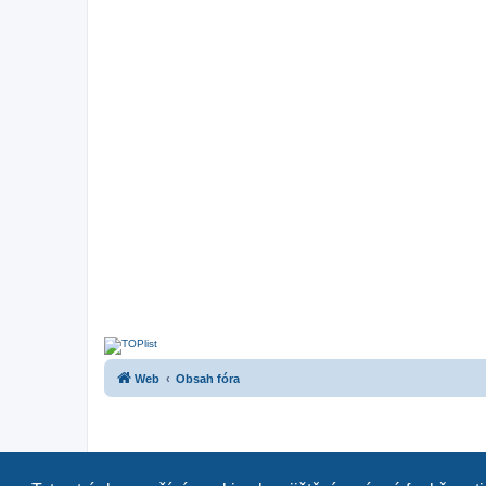
Web
Obsah fóra