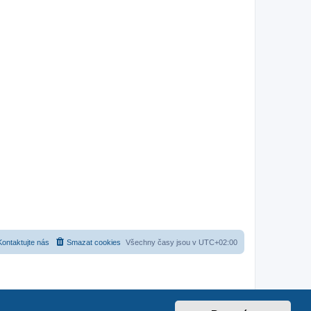
Kontaktujte nás
Smazat cookies
Všechny časy jsou v
UTC+02:00