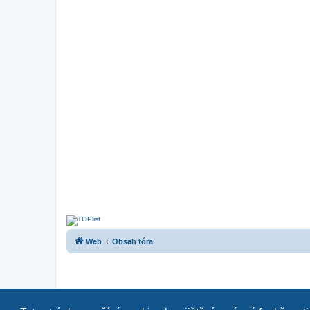
Web
Obsah fóra