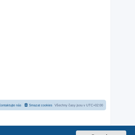
Kontaktujte nás
Smazat cookies
Všechny časy jsou v
UTC+02:00