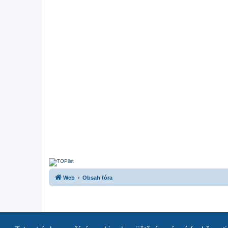
Web
Obsah fóra