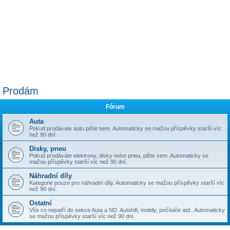
Prodám
Fórum
Auta
Pokud prodávate auto pište sem. Automaticky se mažou příspěvky starší víc
než 90 dní.
Disky, pneu
Pokud prodáváte elektrony, disky nebo pneu, pište sem. Automaticky se
mažou příspěvky starší víc než 90 dní.
Náhradní díly
Kategorie pouze pro náhradní díly. Automaticky se mažou příspěvky starší víc
než 90 dní.
Ostatní
Vše co nepatří do sekce Auta a ND. Autohifi, mobily, počítače atd.. Automaticky
se mažou příspěvky starší víc než 90 dní.