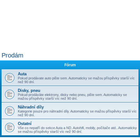
Prodám
Fórum
Auta
Pokud prodávate auto pište sem. Automaticky se mažou příspěvky starší víc
než 90 dní.
Disky, pneu
Pokud prodáváte elektrony, disky nebo pneu, pište sem. Automaticky se
mažou příspěvky starší víc než 90 dní.
Náhradní díly
Kategorie pouze pro náhradní díly. Automaticky se mažou příspěvky starší víc
než 90 dní.
Ostatní
Vše co nepatří do sekce Auta a ND. Autohifi, mobily, počítače atd.. Automaticky
se mažou příspěvky starší víc než 90 dní.