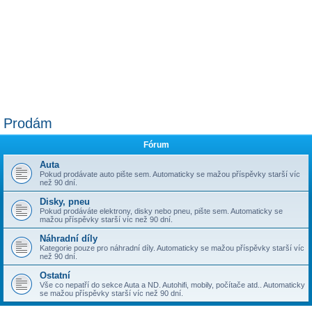
Prodám
Fórum
Auta
Pokud prodávate auto pište sem. Automaticky se mažou příspěvky starší víc
než 90 dní.
Disky, pneu
Pokud prodáváte elektrony, disky nebo pneu, pište sem. Automaticky se
mažou příspěvky starší víc než 90 dní.
Náhradní díly
Kategorie pouze pro náhradní díly. Automaticky se mažou příspěvky starší víc
než 90 dní.
Ostatní
Vše co nepatří do sekce Auta a ND. Autohifi, mobily, počítače atd.. Automaticky
se mažou příspěvky starší víc než 90 dní.