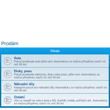
Prodám
Fórum
Auta
Pokud prodávate auto pište sem. Automaticky se mažou příspěvky starší víc
než 90 dní.
Disky, pneu
Pokud prodáváte elektrony, disky nebo pneu, pište sem. Automaticky se
mažou příspěvky starší víc než 90 dní.
Náhradní díly
Kategorie pouze pro náhradní díly. Automaticky se mažou příspěvky starší víc
než 90 dní.
Ostatní
Vše co nepatří do sekce Auta a ND. Autohifi, mobily, počítače atd.. Automaticky
se mažou příspěvky starší víc než 90 dní.