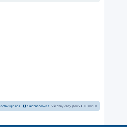
Kontaktujte nás
Smazat cookies
Všechny časy jsou v
UTC+02:00