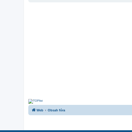
Web
Obsah fóra