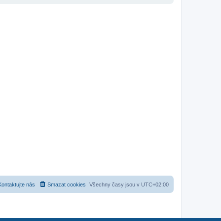
Kontaktujte nás
Smazat cookies
Všechny časy jsou v
UTC+02:00