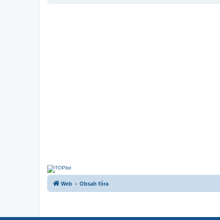
Web
Obsah fóra