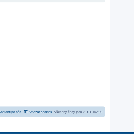
Kontaktujte nás
Smazat cookies
Všechny časy jsou v
UTC+02:00