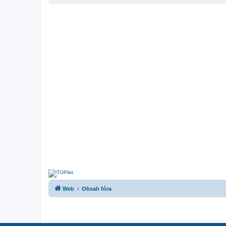
Web
Obsah fóra