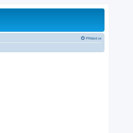
Přihlásit se