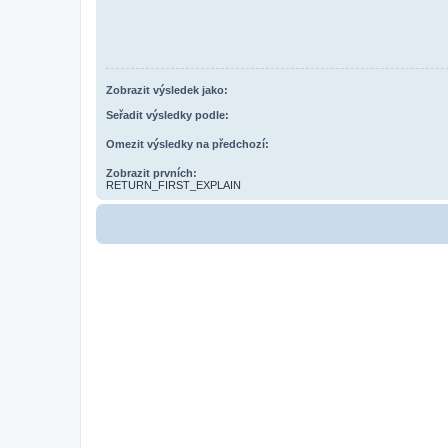
Zobrazit výsledek jako:
Seřadit výsledky podle:
Omezit výsledky na předchozí:
Zobrazit prvních:
RETURN_FIRST_EXPLAIN