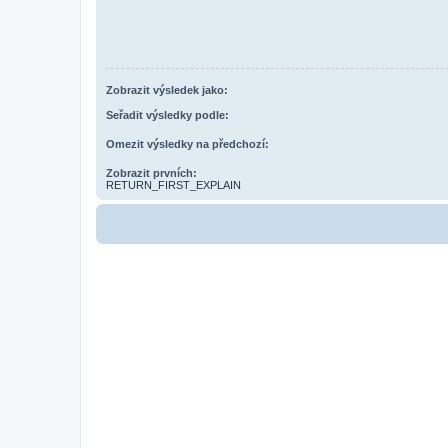
Zobrazit výsledek jako:
Seřadit výsledky podle:
Omezit výsledky na předchozí:
Zobrazit prvních:
RETURN_FIRST_EXPLAIN