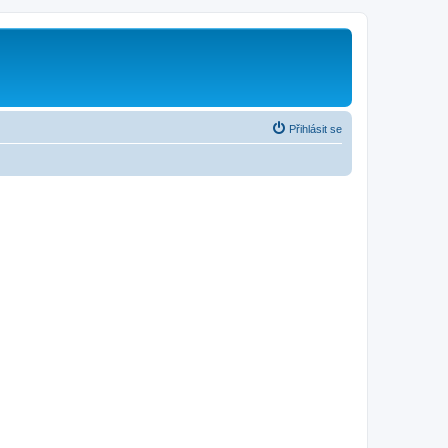
Přihlásit se