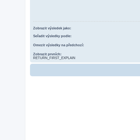
Zobrazit výsledek jako:
Seřadit výsledky podle:
Omezit výsledky na předchozí:
Zobrazit prvních:
RETURN_FIRST_EXPLAIN