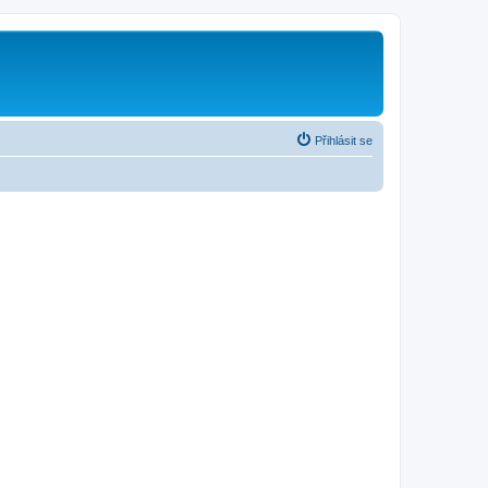
Přihlásit se