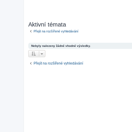
Aktivní témata
Přejít na rozšířené vyhledávání
Nebyly nalezeny žádné vhodné výsledky.
Přejít na rozšířené vyhledávání