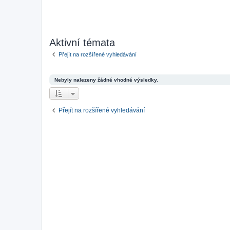
Aktivní témata
Přejít na rozšířené vyhledávání
Nebyly nalezeny žádné vhodné výsledky.
Přejít na rozšířené vyhledávání