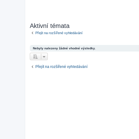
Aktivní témata
Přejít na rozšířené vyhledávání
Nebyly nalezeny žádné vhodné výsledky.
Přejít na rozšířené vyhledávání