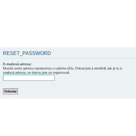
RESET_PASSWORD
E-mailová adresa:
Musíte uvést adresu nastavenou u vašeho účtu. Pokud jste ji neměnili, tak je to e-
mailová adresa, se kterou jste se registrovali.