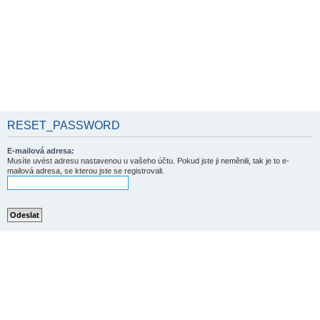
RESET_PASSWORD
E-mailová adresa:
Musíte uvést adresu nastavenou u vašeho účtu. Pokud jste ji neměnili, tak je to e-
mailová adresa, se kterou jste se registrovali.