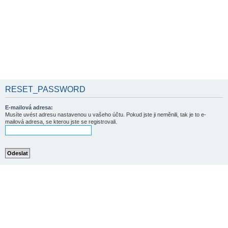
RESET_PASSWORD
E-mailová adresa:
Musíte uvést adresu nastavenou u vašeho účtu. Pokud jste ji neměnili, tak je to e-
mailová adresa, se kterou jste se registrovali.