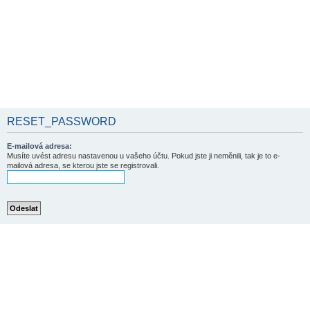
RESET_PASSWORD
E-mailová adresa:
Musíte uvést adresu nastavenou u vašeho účtu. Pokud jste ji neměnili, tak je to e-
mailová adresa, se kterou jste se registrovali.