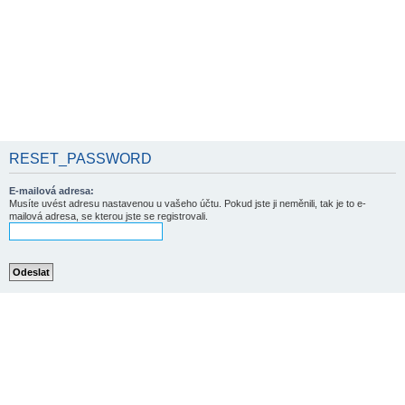
RESET_PASSWORD
E-mailová adresa:
Musíte uvést adresu nastavenou u vašeho účtu. Pokud jste ji neměnili, tak je to e-
mailová adresa, se kterou jste se registrovali.