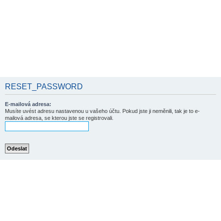
RESET_PASSWORD
E-mailová adresa:
Musíte uvést adresu nastavenou u vašeho účtu. Pokud jste ji neměnili, tak je to e-
mailová adresa, se kterou jste se registrovali.