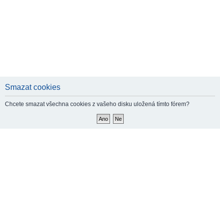
Smazat cookies
Chcete smazat všechna cookies z vašeho disku uložená tímto fórem?