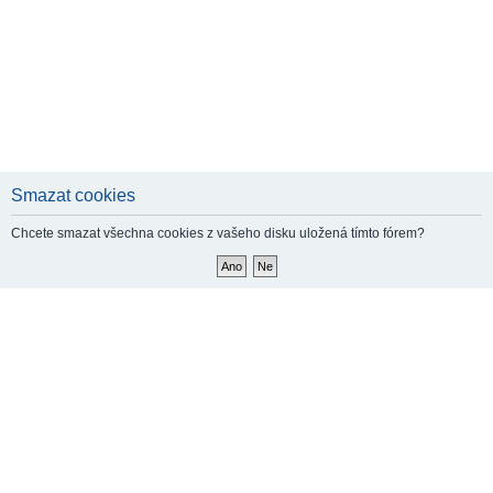
Smazat cookies
Chcete smazat všechna cookies z vašeho disku uložená tímto fórem?