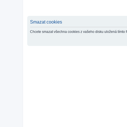
Smazat cookies
Chcete smazat všechna cookies z vašeho disku uložená tímto 