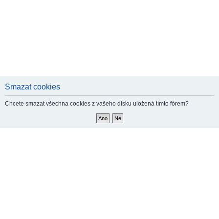
Smazat cookies
Chcete smazat všechna cookies z vašeho disku uložená tímto fórem?