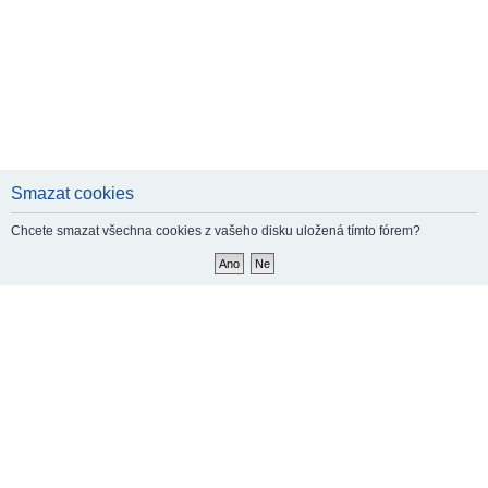
Smazat cookies
Chcete smazat všechna cookies z vašeho disku uložená tímto fórem?