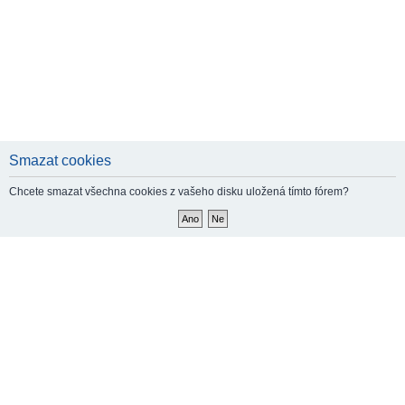
Smazat cookies
Chcete smazat všechna cookies z vašeho disku uložená tímto fórem?