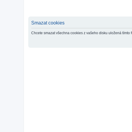
Smazat cookies
Chcete smazat všechna cookies z vašeho disku uložená tímto 