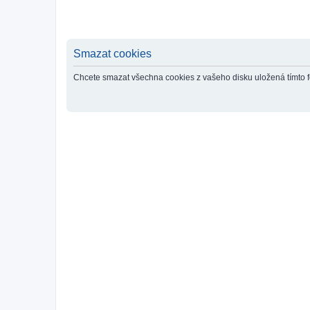
Smazat cookies
Chcete smazat všechna cookies z vašeho disku uložená tímto 