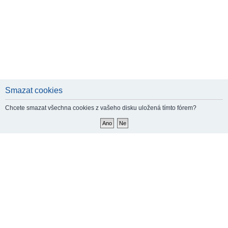
Smazat cookies
Chcete smazat všechna cookies z vašeho disku uložená tímto fórem?