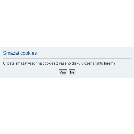
Smazat cookies
Chcete smazat všechna cookies z vašeho disku uložená tímto fórem?