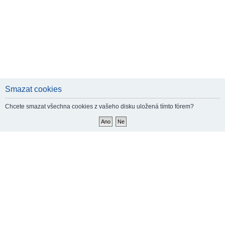
Smazat cookies
Chcete smazat všechna cookies z vašeho disku uložená tímto fórem?