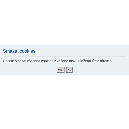
Smazat cookies
Chcete smazat všechna cookies z vašeho disku uložená tímto fórem?