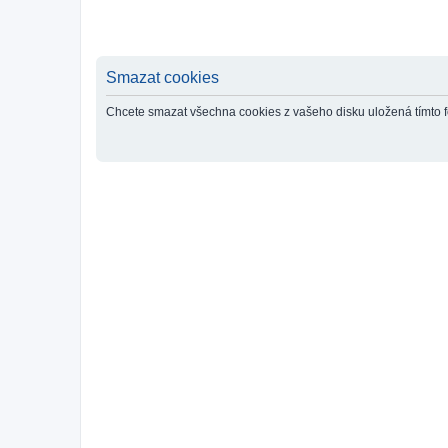
Smazat cookies
Chcete smazat všechna cookies z vašeho disku uložená tímto 