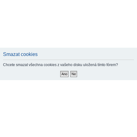
Smazat cookies
Chcete smazat všechna cookies z vašeho disku uložená tímto fórem?