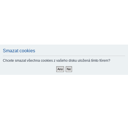
Smazat cookies
Chcete smazat všechna cookies z vašeho disku uložená tímto fórem?