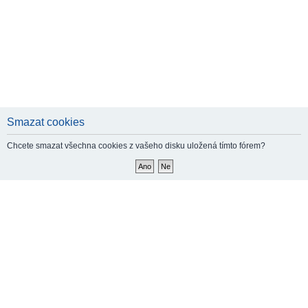
Smazat cookies
Chcete smazat všechna cookies z vašeho disku uložená tímto fórem?